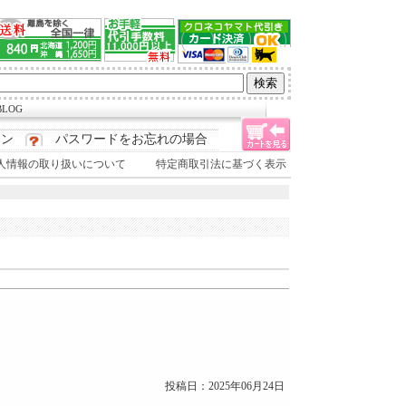
LOG
イン
パスワードをお忘れの場合
人情報の取り扱いについて
特定商取引法に基づく表示
投稿日：2025年06月24日