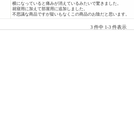
横になっていると痛みが消えているみたいで驚きました。
就寝用に加えて部屋用に追加しました。
不思議な商品ですが疑いもなくこの商品のお陰だと思います。
3 件中 1-3 件表示