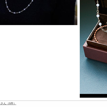
田さん（6件）