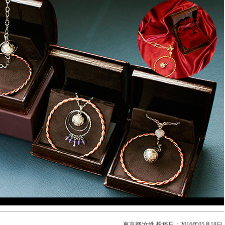
東京都/女性
投稿日：2016年05月18日