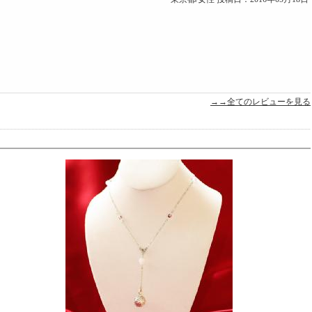
→→全てのレビューを見る